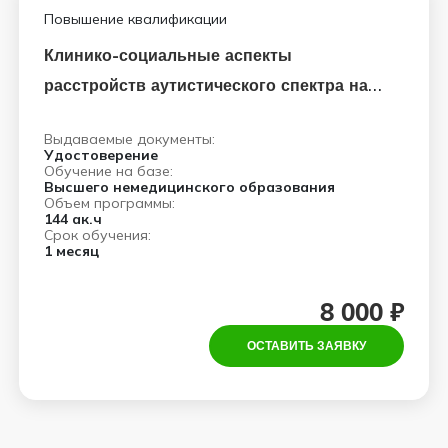
Повышение квалификации
Клинико-социальные аспекты
расстройств аутистического спектра на
современном этапе
Выдаваемые документы:
Удостоверение
Обучение на базе:
Высшего немедицинского образования
Объем программы:
144 ак.ч
Срок обучения:
1 месяц
8 000 ₽
ОСТАВИТЬ ЗАЯВКУ