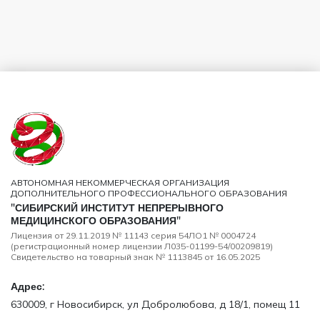
АВТОНОМНАЯ НЕКОММЕРЧЕСКАЯ ОРГАНИЗАЦИЯ
ДОПОЛНИТЕЛЬНОГО ПРОФЕССИОНАЛЬНОГО ОБРАЗОВАНИЯ
"СИБИРСКИЙ ИНСТИТУТ НЕПРЕРЫВНОГО
МЕДИЦИНСКОГО ОБРАЗОВАНИЯ"
Лицензия от 29.11.2019 № 11143 серия 54ЛО1 № 0004724
(регистрационный номер лицензии Л035-01199-54/00209819)
Свидетельство на товарный знак № 1113845 от 16.05.2025
Адрес:
630009, г Новосибирск, ул Добролюбова, д 18/1, помещ 11