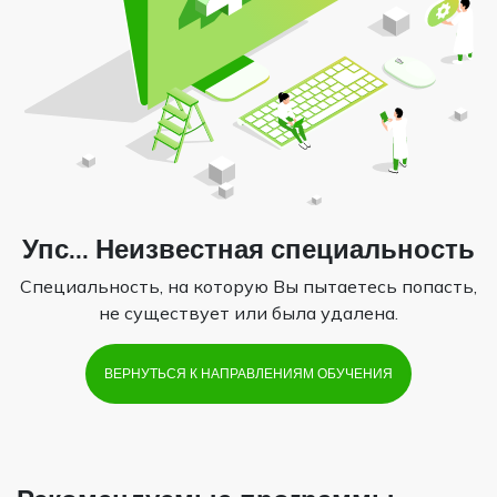
Упс... Неизвестная специальность
Специальность, на которую Вы пытаетесь попасть,
не существует или была удалена.
ВЕРНУТЬСЯ К НАПРАВЛЕНИЯМ ОБУЧЕНИЯ