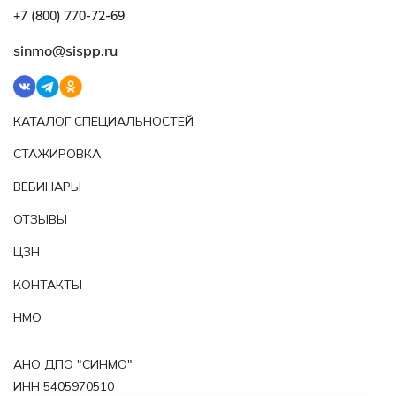
+7 (800) 770‑72‑69
sinmo@sispp.ru
КАТАЛОГ СПЕЦИАЛЬНОСТЕЙ
СТАЖИРОВКА
ВЕБИНАРЫ
ОТЗЫВЫ
ЦЗН
КОНТАКТЫ
НМО
АНО ДПО "СИНМО"
ИНН 5405970510