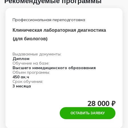
Рекомендуемые программы
Профессиональная переподготовка
Клиническая лабораторная диагностика
(для биологов)
Выдаваемые документы:
Диплом
Обучение на базе:
Высшего немедицинского образования
Объем программы:
450 ак.ч
Срок обучения:
3 месяца
28 000 ₽
ОСТАВИТЬ ЗАЯВКУ