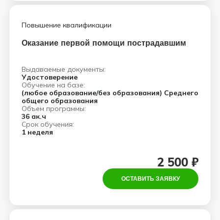
Повышение квалификации
Оказание первой помощи пострадавшим
Выдаваемые документы:
Удостоверение
Обучение на базе:
(любое образование/без образования) Среднего
общего образования
Объем программы:
36 ак.ч
Срок обучения:
1 неделя
2 500 ₽
ОСТАВИТЬ ЗАЯВКУ