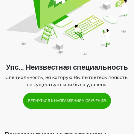
Упс... Неизвестная специальность
Специальность, на которую Вы пытаетесь попасть,
не существует или была удалена.
ВЕРНУТЬСЯ К НАПРАВЛЕНИЯМ ОБУЧЕНИЯ