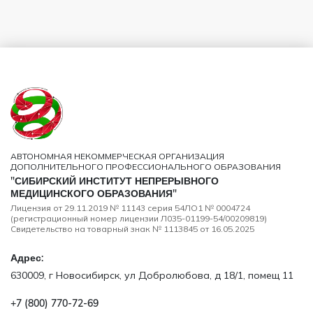
АВТОНОМНАЯ НЕКОММЕРЧЕСКАЯ ОРГАНИЗАЦИЯ
ДОПОЛНИТЕЛЬНОГО ПРОФЕССИОНАЛЬНОГО ОБРАЗОВАНИЯ
"СИБИРСКИЙ ИНСТИТУТ НЕПРЕРЫВНОГО
МЕДИЦИНСКОГО ОБРАЗОВАНИЯ"
Лицензия от 29.11.2019 № 11143 серия 54ЛО1 № 0004724
(регистрационный номер лицензии Л035-01199-54/00209819)
Свидетельство на товарный знак № 1113845 от 16.05.2025
Адрес:
630009, г Новосибирск, ул Добролюбова, д 18/1, помещ 11
+7 (800) 770‑72‑69