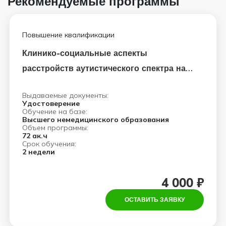
Рекомендуемые программы
Повышение квалификации
Клинико-социальные аспекты
расстройств аутистического спектра на
современном этапе
Выдаваемые документы:
Удостоверение
Обучение на базе:
Высшего немедицинского образования
Объем программы:
72 ак.ч
Срок обучения:
2 недели
4 000 ₽
ОСТАВИТЬ ЗАЯВКУ