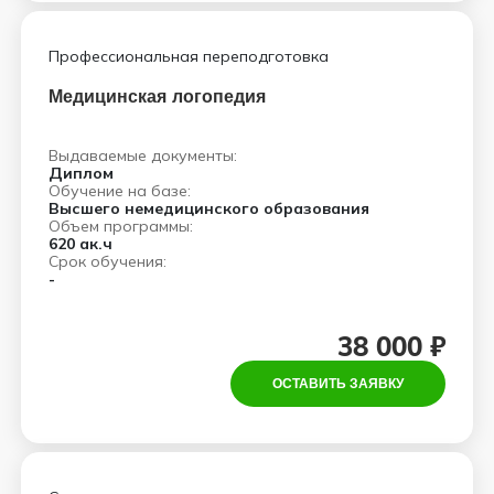
Профессиональная переподготовка
Медицинская логопедия
Выдаваемые документы:
Диплом
Обучение на базе:
Высшего немедицинского образования
Объем программы:
620 ак.ч
Срок обучения:
-
38 000 ₽
ОСТАВИТЬ ЗАЯВКУ