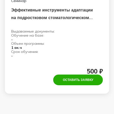
Семинар
Эффективные инструменты адаптации
на подростковом стоматологическом
приёме
Выдаваемые документы:
Обучение на базе:
-
Объем программы:
1 ак.ч
Срок обучения:
-
500 ₽
ОСТАВИТЬ ЗАЯВКУ