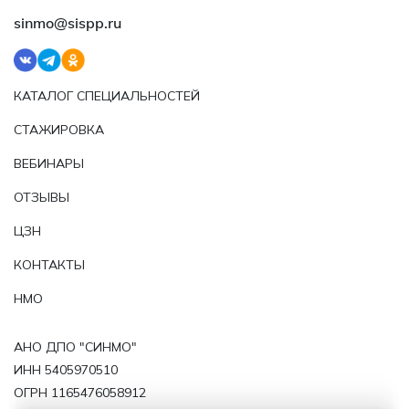
sinmo@sispp.ru
КАТАЛОГ СПЕЦИАЛЬНОСТЕЙ
СТАЖИРОВКА
ВЕБИНАРЫ
ОТЗЫВЫ
ЦЗН
КОНТАКТЫ
НМО
АНО ДПО "СИНМО"
ИНН 5405970510
ОГРН 1165476058912