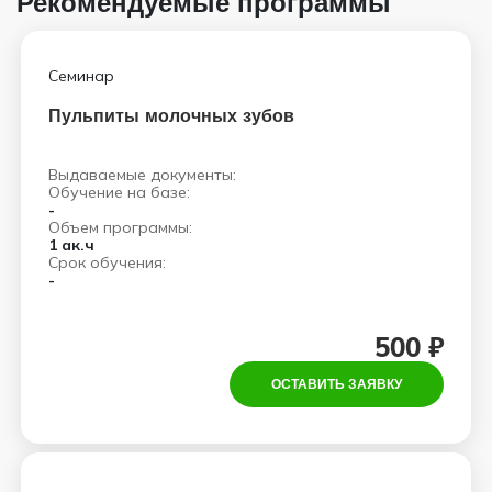
Рекомендуемые программы
Семинар
Пульпиты молочных зубов
Выдаваемые документы:
Обучение на базе:
-
Объем программы:
1 ак.ч
Срок обучения:
-
500 ₽
ОСТАВИТЬ ЗАЯВКУ