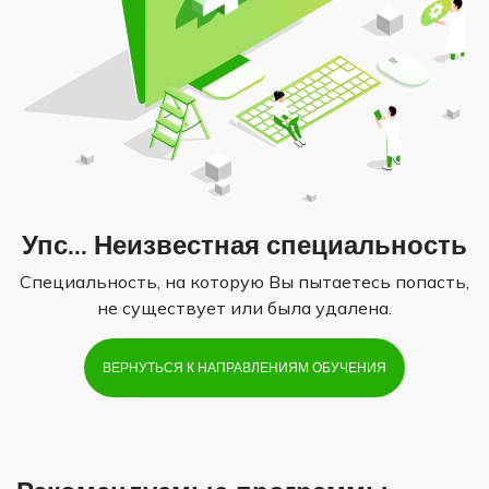
Упс... Неизвестная специальность
Специальность, на которую Вы пытаетесь попасть,
не существует или была удалена.
ВЕРНУТЬСЯ К НАПРАВЛЕНИЯМ ОБУЧЕНИЯ