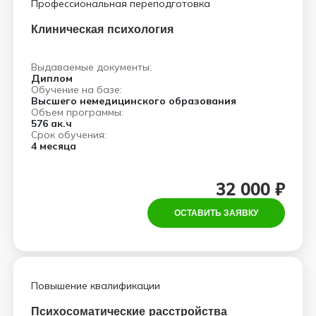
Профессиональная переподготовка
Клиническая психология
Выдаваемые документы:
Диплом
Обучение на базе:
Высшего немедицинского образования
Объем программы:
576 ак.ч
Срок обучения:
4 месяца
32 000 ₽
ОСТАВИТЬ ЗАЯВКУ
Повышение квалификации
Психосоматические расстройства