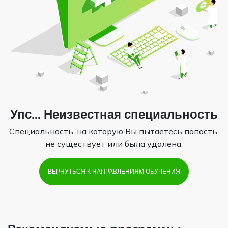
Упс... Неизвестная специальность
Специальность, на которую Вы пытаетесь попасть,
не существует или была удалена.
ВЕРНУТЬСЯ К НАПРАВЛЕНИЯМ ОБУЧЕНИЯ