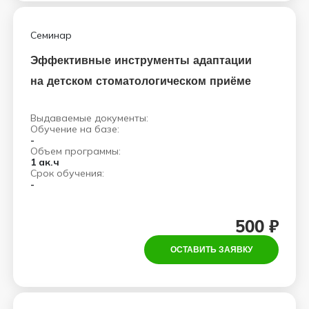
Семинар
Эффективные инструменты адаптации
на детском стоматологическом приёме
Выдаваемые документы:
Обучение на базе:
-
Объем программы:
1 ак.ч
Срок обучения:
-
500 ₽
ОСТАВИТЬ ЗАЯВКУ