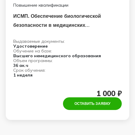
Повышение квалификации
ИСМП. Обеспечение биологической
безопасности в медицинских
организациях в современное время
Выдаваемые документы:
Удостоверение
Обучение на базе:
Высшего немедицинского образования
Объем программы:
36 ак.ч
Срок обучения:
1 неделя
1 000 ₽
ОСТАВИТЬ ЗАЯВКУ