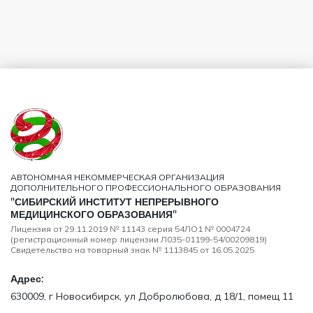
АВТОНОМНАЯ НЕКОММЕРЧЕСКАЯ ОРГАНИЗАЦИЯ
ДОПОЛНИТЕЛЬНОГО ПРОФЕССИОНАЛЬНОГО ОБРАЗОВАНИЯ
"СИБИРСКИЙ ИНСТИТУТ НЕПРЕРЫВНОГО
МЕДИЦИНСКОГО ОБРАЗОВАНИЯ"
Лицензия от 29.11.2019 № 11143 серия 54ЛО1 № 0004724
(регистрационный номер лицензии Л035-01199-54/00209819)
Свидетельство на товарный знак № 1113845 от 16.05.2025
Адрес:
630009, г Новосибирск, ул Добролюбова, д 18/1, помещ 11