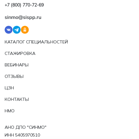
+7 (800) 770‑72‑69
sinmo@sispp.ru
КАТАЛОГ СПЕЦИАЛЬНОСТЕЙ
СТАЖИРОВКА
ВЕБИНАРЫ
ОТЗЫВЫ
ЦЗН
КОНТАКТЫ
НМО
АНО ДПО "СИНМО"
ИНН 5405970510