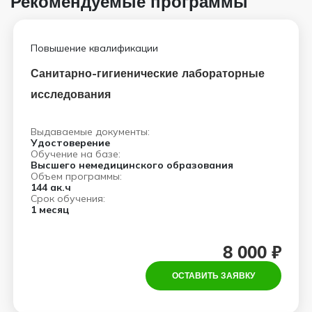
Рекомендуемые программы
Повышение квалификации
Санитарно-гигиенические лабораторные
исследования
Выдаваемые документы:
Удостоверение
Обучение на базе:
Высшего немедицинского образования
Объем программы:
144 ак.ч
Срок обучения:
1 месяц
8 000 ₽
ОСТАВИТЬ ЗАЯВКУ