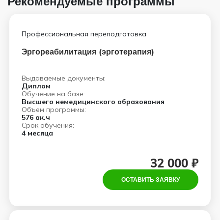
Рекомендуемые программы
Профессиональная переподготовка
Эргореабилитация (эрготерапия)
Выдаваемые документы:
Диплом
Обучение на базе:
Высшего немедицинского образования
Объем программы:
576 ак.ч
Срок обучения:
4 месяца
32 000 ₽
ОСТАВИТЬ ЗАЯВКУ