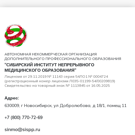
АВТОНОМНАЯ НЕКОММЕРЧЕСКАЯ ОРГАНИЗАЦИЯ
ДОПОЛНИТЕЛЬНОГО ПРОФЕССИОНАЛЬНОГО ОБРАЗОВАНИЯ
"СИБИРСКИЙ ИНСТИТУТ НЕПРЕРЫВНОГО
МЕДИЦИНСКОГО ОБРАЗОВАНИЯ"
Лицензия от 29.11.2019 № 11143 серия 54ЛО1 № 0004724
(регистрационный номер лицензии Л035-01199-54/00209819)
Свидетельство на товарный знак № 1113845 от 16.05.2025
Адрес:
630009, г Новосибирск, ул Добролюбова, д 18/1, помещ 11
+7 (800) 770‑72‑69
sinmo@sispp.ru