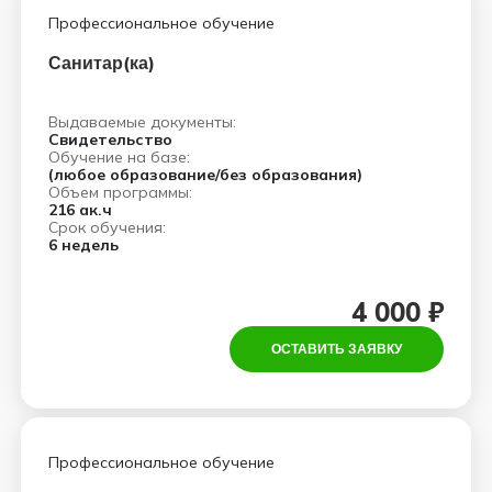
Профессиональное обучение
Санитар(ка)
Выдаваемые документы:
Свидетельство
Обучение на базе:
(любое образование/без образования)
Объем программы:
216 ак.ч
Срок обучения:
6 недель
4 000 ₽
ОСТАВИТЬ ЗАЯВКУ
Профессиональное обучение