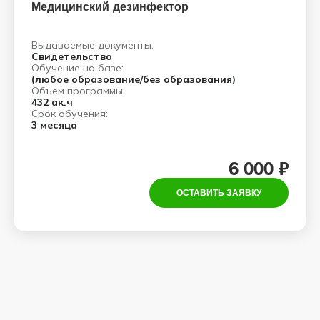
Медицинский дезинфектор
Выдаваемые документы:
Свидетельство
Обучение на базе:
(любое образование/без образования)
Объем программы:
432 ак.ч
Срок обучения:
3 месяца
6 000 ₽
ОСТАВИТЬ ЗАЯВКУ