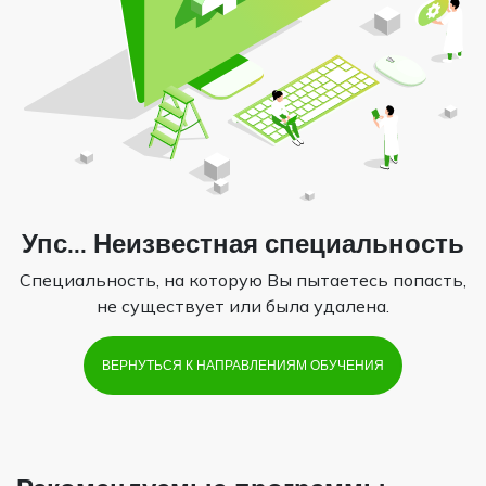
Упс... Неизвестная специальность
Специальность, на которую Вы пытаетесь попасть,
не существует или была удалена.
ВЕРНУТЬСЯ К НАПРАВЛЕНИЯМ ОБУЧЕНИЯ