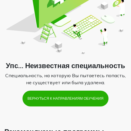
Упс... Неизвестная специальность
Специальность, на которую Вы пытаетесь попасть,
не существует или была удалена.
ВЕРНУТЬСЯ К НАПРАВЛЕНИЯМ ОБУЧЕНИЯ