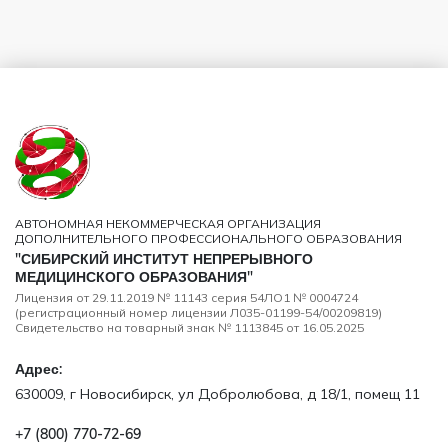
АВТОНОМНАЯ НЕКОММЕРЧЕСКАЯ ОРГАНИЗАЦИЯ
ДОПОЛНИТЕЛЬНОГО ПРОФЕССИОНАЛЬНОГО ОБРАЗОВАНИЯ
"СИБИРСКИЙ ИНСТИТУТ НЕПРЕРЫВНОГО
МЕДИЦИНСКОГО ОБРАЗОВАНИЯ"
Лицензия от 29.11.2019 № 11143 серия 54ЛО1 № 0004724
(регистрационный номер лицензии Л035-01199-54/00209819)
Свидетельство на товарный знак № 1113845 от 16.05.2025
Адрес:
630009, г Новосибирск, ул Добролюбова, д 18/1, помещ 11
+7 (800) 770‑72‑69