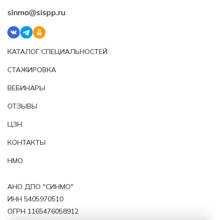
sinmo@sispp.ru
КАТАЛОГ СПЕЦИАЛЬНОСТЕЙ
СТАЖИРОВКА
ВЕБИНАРЫ
ОТЗЫВЫ
ЦЗН
КОНТАКТЫ
НМО
АНО ДПО "СИНМО"
ИНН 5405970510
ОГРН 1165476058912