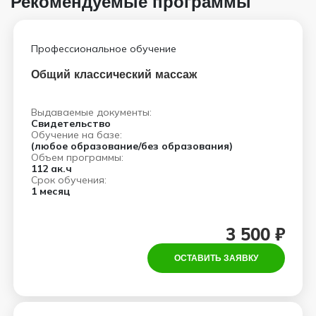
Рекомендуемые программы
Профессиональное обучение
Общий классический массаж
Выдаваемые документы:
Свидетельство
Обучение на базе:
(любое образование/без образования)
Объем программы:
112 ак.ч
Срок обучения:
1 месяц
3 500 ₽
ОСТАВИТЬ ЗАЯВКУ