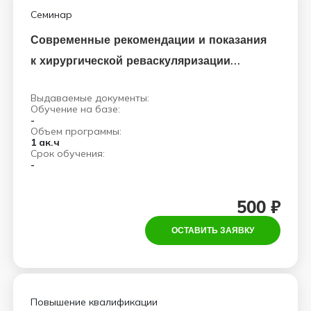
Семинар
Современные рекомендации и показания
к хирургической реваскуляризации
миокарда
Выдаваемые документы:
Обучение на базе:
-
Объем программы:
1 ак.ч
Срок обучения:
-
500 ₽
ОСТАВИТЬ ЗАЯВКУ
Повышение квалификации