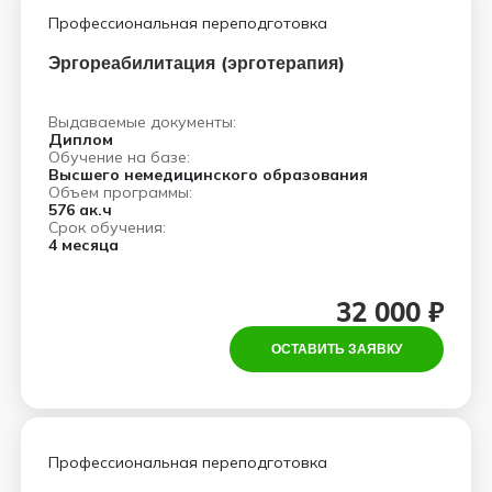
Профессиональная переподготовка
Эргореабилитация (эрготерапия)
Выдаваемые документы:
Диплом
Обучение на базе:
Высшего немедицинского образования
Объем программы:
576 ак.ч
Срок обучения:
4 месяца
32 000 ₽
ОСТАВИТЬ ЗАЯВКУ
Профессиональная переподготовка