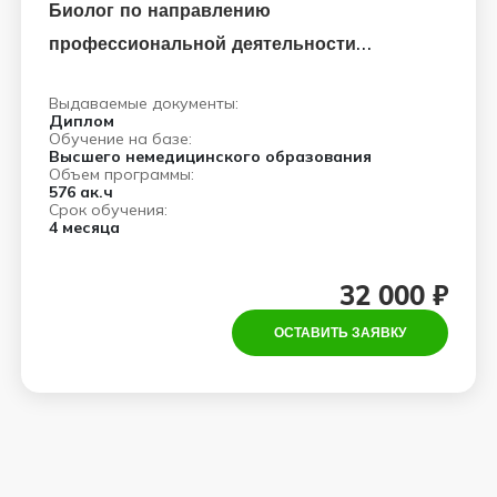
Биолог по направлению
профессиональной деятельности
медицинская микробиология
Выдаваемые документы:
Диплом
Обучение на базе:
Высшего немедицинского образования
Объем программы:
576 ак.ч
Срок обучения:
4 месяца
32 000 ₽
ОСТАВИТЬ ЗАЯВКУ