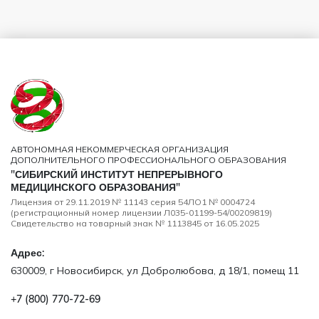
АВТОНОМНАЯ НЕКОММЕРЧЕСКАЯ ОРГАНИЗАЦИЯ
ДОПОЛНИТЕЛЬНОГО ПРОФЕССИОНАЛЬНОГО ОБРАЗОВАНИЯ
"СИБИРСКИЙ ИНСТИТУТ НЕПРЕРЫВНОГО
МЕДИЦИНСКОГО ОБРАЗОВАНИЯ"
Лицензия от 29.11.2019 № 11143 серия 54ЛО1 № 0004724
(регистрационный номер лицензии Л035-01199-54/00209819)
Свидетельство на товарный знак № 1113845 от 16.05.2025
Адрес:
630009, г Новосибирск, ул Добролюбова, д 18/1, помещ 11
+7 (800) 770‑72‑69