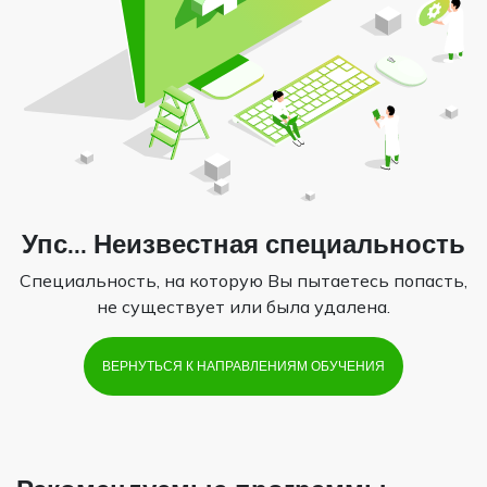
Упс... Неизвестная специальность
Специальность, на которую Вы пытаетесь попасть,
не существует или была удалена.
ВЕРНУТЬСЯ К НАПРАВЛЕНИЯМ ОБУЧЕНИЯ