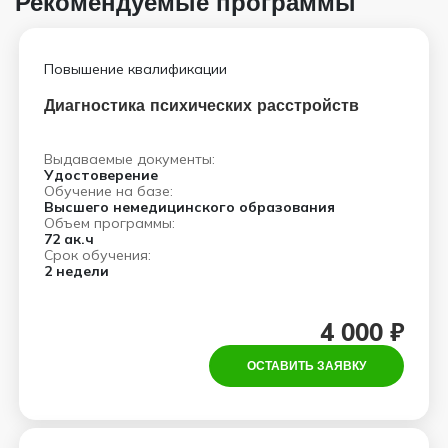
Рекомендуемые программы
Повышение квалификации
Диагностика психических расстройств
Выдаваемые документы:
Удостоверение
Обучение на базе:
Высшего немедицинского образования
Объем программы:
72 ак.ч
Срок обучения:
2 недели
4 000 ₽
ОСТАВИТЬ ЗАЯВКУ