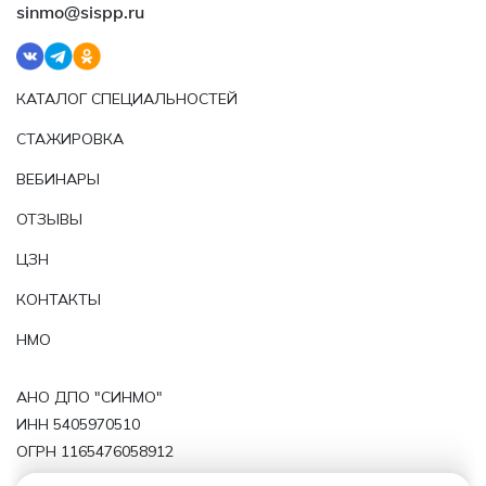
sinmo@sispp.ru
КАТАЛОГ СПЕЦИАЛЬНОСТЕЙ
СТАЖИРОВКА
ВЕБИНАРЫ
ОТЗЫВЫ
ЦЗН
КОНТАКТЫ
НМО
АНО ДПО "СИНМО"
ИНН 5405970510
ОГРН 1165476058912