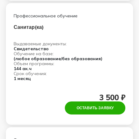
Профессиональное обучение
Санитар(ка)
Выдаваемые документы:
Свидетельство
Обучение на базе:
(любое образование/без образования)
Объем программы:
144 ак.ч
Срок обучения:
1 месяц
3 500 ₽
ОСТАВИТЬ ЗАЯВКУ