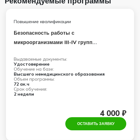
Рекомендуемые программы
Повышение квалификации
Безопасность работы с
микроорганизмами III-IV групп
патогенности
Выдаваемые документы:
Удостоверение
Обучение на базе:
Высшего немедицинского образования
Объем программы:
72 ак.ч
Срок обучения:
2 недели
4 000 ₽
ОСТАВИТЬ ЗАЯВКУ