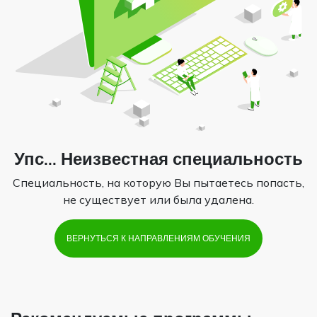
Упс... Неизвестная специальность
Специальность, на которую Вы пытаетесь попасть,
не существует или была удалена.
ВЕРНУТЬСЯ К НАПРАВЛЕНИЯМ ОБУЧЕНИЯ