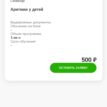
Семинар
Аритмии у детей
Выдаваемые документы:
Обучение на базе:
-
Объем программы:
1 ак.ч
Срок обучения:
-
500 ₽
ОСТАВИТЬ ЗАЯВКУ