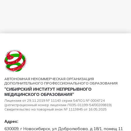
АВТОНОМНАЯ НЕКОММЕРЧЕСКАЯ ОРГАНИЗАЦИЯ
ДОПОЛНИТЕЛЬНОГО ПРОФЕССИОНАЛЬНОГО ОБРАЗОВАНИЯ
"СИБИРСКИЙ ИНСТИТУТ НЕПРЕРЫВНОГО
МЕДИЦИНСКОГО ОБРАЗОВАНИЯ"
Лицензия от 29.11.2019 № 11143 серия 54ЛО1 № 0004724
(регистрационный номер лицензии Л035-01199-54/00209819)
Свидетельство на товарный знак № 1113845 от 16.05.2025
Адрес:
630009, г Новосибирск, ул Добролюбова, д 18/1, помещ 11