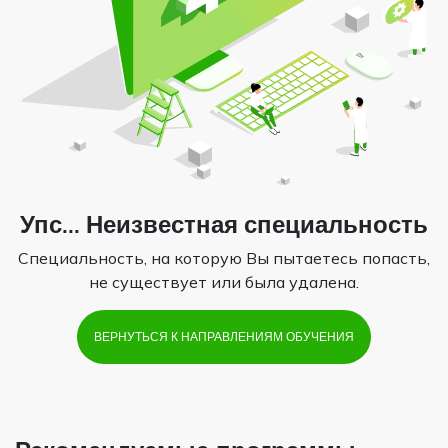
Упс... Неизвестная специальность
Специальность, на которую Вы пытаетесь попасть,
не существует или была удалена.
ВЕРНУТЬСЯ К НАПРАВЛЕНИЯМ ОБУЧЕНИЯ