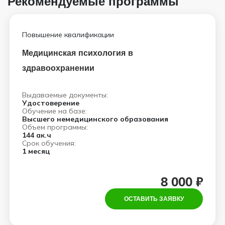
Рекомендуемые программы
Повышение квалификации
Медицинская психология в
здравоохранении
Выдаваемые документы:
Удостоверение
Обучение на базе:
Высшего немедицинского образования
Объем программы:
144 ак.ч
Срок обучения:
1 месяц
8 000 ₽
ОСТАВИТЬ ЗАЯВКУ