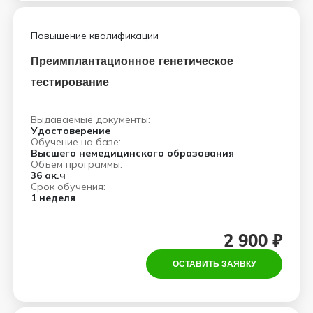
Повышение квалификации
Преимплантационное генетическое
тестирование
Выдаваемые документы:
Удостоверение
Обучение на базе:
Высшего немедицинского образования
Объем программы:
36 ак.ч
Срок обучения:
1 неделя
2 900 ₽
ОСТАВИТЬ ЗАЯВКУ