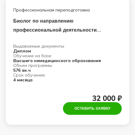
Профессиональная переподготовка
Биолог по направлению
профессиональной деятельности
бактериология
Выдаваемые документы:
Диплом
Обучение на базе:
Высшего немедицинского образования
Объем программы:
576 ак.ч
Срок обучения:
4 месяца
32 000 ₽
ОСТАВИТЬ ЗАЯВКУ