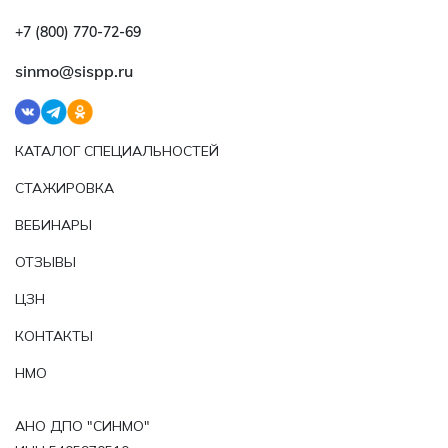
+7 (800) 770‑72‑69
sinmo@sispp.ru
КАТАЛОГ СПЕЦИАЛЬНОСТЕЙ
СТАЖИРОВКА
ВЕБИНАРЫ
ОТЗЫВЫ
ЦЗН
КОНТАКТЫ
НМО
АНО ДПО "СИНМО"