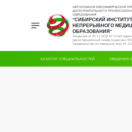
АВТОНОМНАЯ НЕКОММЕРЧЕСКАЯ ОР
ДОПОЛНИТЕЛЬНОГО ПРОФЕССИОН
ОБРАЗОВАНИЯ
"СИБИРСКИЙ ИНСТИТУ
НЕПРЕРЫВНОГО МЕДИ
ОБРАЗОВАНИЯ"
Лицензия от 29.11.2019 № 11143 сери
(регистрационный номер лицензии Л03
Свидетельство на товарный знак № 111
КАТАЛОГ СПЕЦИАЛЬНОСТЕЙ
СВЕДЕНИЯ 