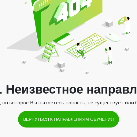
.. Неизвестное направ
 на которое Вы пытаетесь попасть, не существует или 
ВЕРНУТЬСЯ К НАПРАВЛЕНИЯМ ОБУЧЕНИЯ