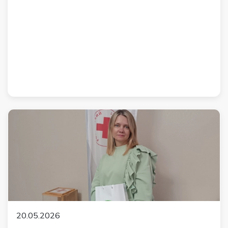
20.05.2026