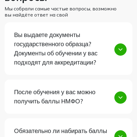
Мы собрали самые частые вопросы, возможно
вы найдёте ответ на свой
Вы выдаете документы
государственного образца?
Документы об обучении у вас
подходят для аккредитации?
После обучения у вас можно
получить баллы НМФО?
Обязательно ли набирать баллы