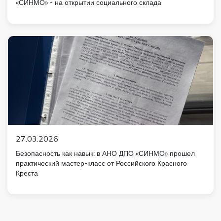
«СИНМО» - на открытии социального склада
27.03.2026
Безопасность как навык: в АНО ДПО «СИНМО» прошел
практический мастер-класс от Российского Красного
Креста