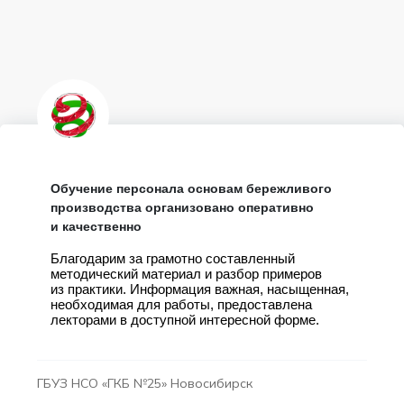
Обучение персонала основам бережливого
производства организовано оперативно
и качественно
Благодарим за грамотно составленный
методический материал и разбор примеров
из практики. Информация важная, насыщенная,
необходимая для работы, предоставлена
лекторами в доступной интересной форме.
ГБУЗ НСО «ГКБ №25» Новосибирск