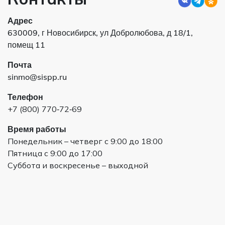
Адрес
630009, г Новосибирск, ул Добролюбова, д 18/1,
помещ 11
Почта
sinmo@sispp.ru
Телефон
+7 (800) 770‑72‑69
Время работы
Понедельник – четверг с 9:00 до 18:00
Пятница с 9:00 до 17:00
Суббота и воскресенье – выходной