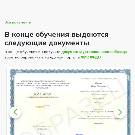
Все документы
В конце обучения выдаются
следующие документы
В конце обучения вы получите
документы установленного образца
,
зарегистрированные на едином портале
ФИС ФРДО