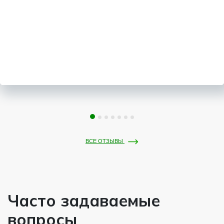
ВСЕ ОТЗЫВЫ
Часто задаваемые
вопросы