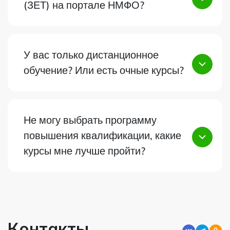
(ЗЕТ) на портале НМФО?
У вас только дистанционное
обучение? Или есть очные курсы?
Не могу выбрать программу
повышения квалификации, какие
курсы мне лучше пройти?
Контакты