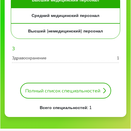
Высший медицинский персонал
Средний медицинский персонал
Высший (немедицинский) персонал
З
Здравоохранение
1
Полный список специальностей
Всего специальностей: 1