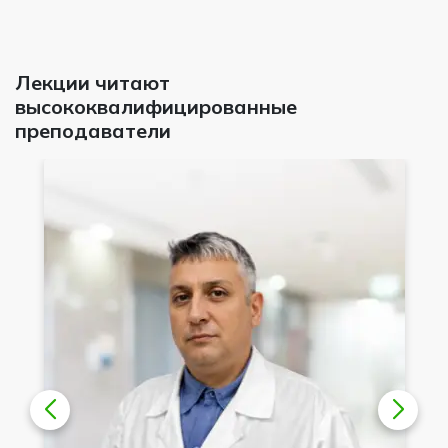
Лекции читают
высококвалифицированные
преподаватели