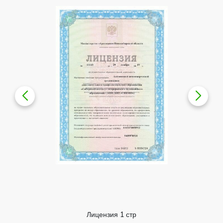
Лицензия 1 стр