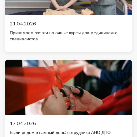
21.04.2026
Принимаем заявки на очные курсы для медицинских
специалистов
17.04.2026
Были рядом в важный день: сотрудники АНО ДПО