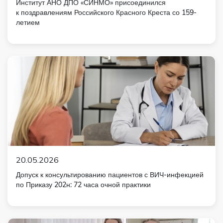
Институт АНО ДПО «СИНМО» присоединился
к поздравлениям Российского Красного Креста со 159-
летием
20.05.2026
Допуск к консультированию пациентов с ВИЧ-инфекцией
по Приказу 202н: 72 часа очной практики