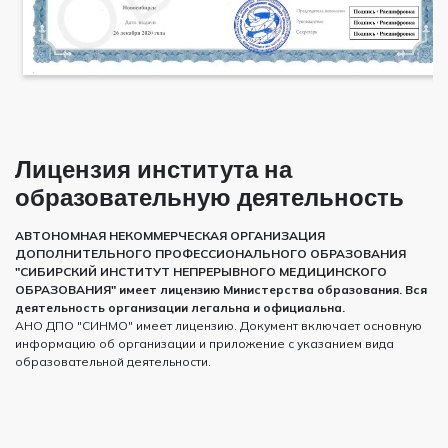
Лицензия института на
образовательную деятельность
АВТОНОМНАЯ НЕКОММЕРЧЕСКАЯ ОРГАНИЗАЦИЯ
ДОПОЛНИТЕЛЬНОГО ПРОФЕССИОНАЛЬНОГО ОБРАЗОВАНИЯ
"СИБИРСКИЙ ИНСТИТУТ НЕПРЕРЫВНОГО МЕДИЦИНСКОГО
ОБРАЗОВАНИЯ" имеет лицензию Министерства образования. Вся
деятельность организации легальна и официальна.
АНО ДПО "СИНМО" имеет лицензию. Документ включает основную
информацию об организации и приложение с указанием вида
образовательной деятельности.