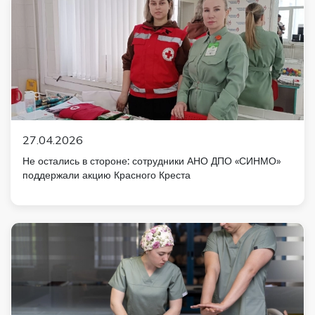
27.04.2026
Не остались в стороне: сотрудники АНО ДПО «СИНМО»
поддержали акцию Красного Креста