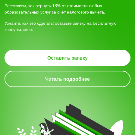
Расскажем, как вернуть 13% от стоимости любых
образовательных услуг
за счет налогового вычета.
Узнайте, как это сделать: оставьте заявку на бесплатную
консультацию.
Оставить заявку
Читать подробнее