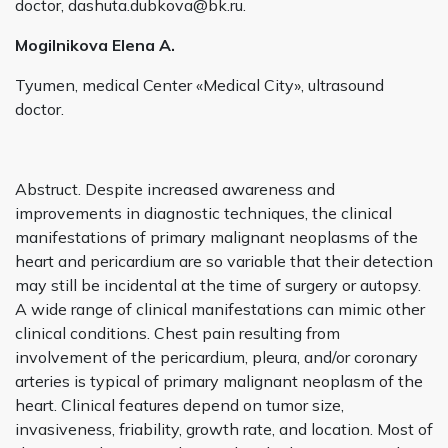
doctor, dashuta.dubkova@bk.ru.
Mogilnikova Elena A.
Tyumen, medical Center «Medical City», ultrasound
doctor.
Abstruct. Despite increased awareness and
improvements in diagnostic techniques, the clinical
manifestations of primary malignant neoplasms of the
heart and pericardium are so variable that their detection
may still be incidental at the time of surgery or autopsy.
A wide range of clinical manifestations can mimic other
clinical conditions. Chest pain resulting from
involvement of the pericardium, pleura, and/or coronary
arteries is typical of primary malignant neoplasm of the
heart. Clinical features depend on tumor size,
invasiveness, friability, growth rate, and location. Most of