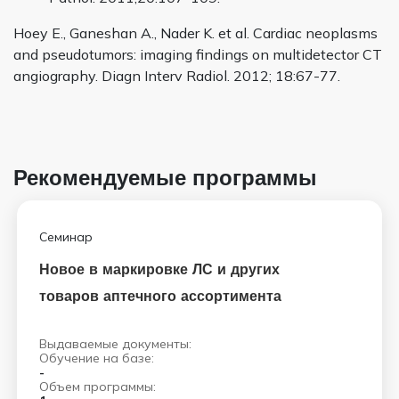
Hoey E., Ganeshan A., Nader K. et al. Cardiac neoplasms
and pseudotumors: imaging findings on multidetector CT
angiography. Diagn Interv Radiol. 2012; 18:67-77.
Рекомендуемые программы
Семинар
Новое в маркировке ЛС и других
товаров аптечного ассортимента
Выдаваемые документы:
Обучение на базе:
-
Объем программы: