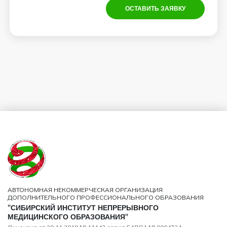
ОСТАВИТЬ ЗАЯВКУ
АВТОНОМНАЯ НЕКОММЕРЧЕСКАЯ ОРГАНИЗАЦИЯ
ДОПОЛНИТЕЛЬНОГО ПРОФЕССИОНАЛЬНОГО ОБРАЗОВАНИЯ
"СИБИРСКИЙ ИНСТИТУТ НЕПРЕРЫВНОГО
МЕДИЦИНСКОГО ОБРАЗОВАНИЯ"