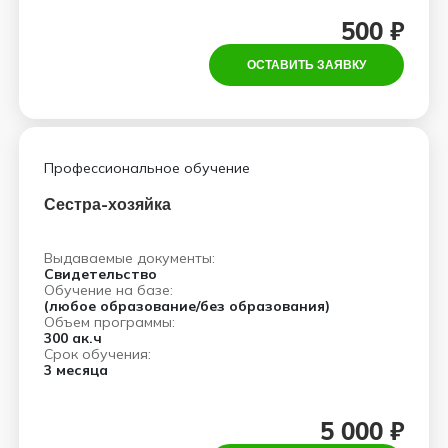
500 ₽
ОСТАВИТЬ ЗАЯВКУ
Профессиональное обучение
Сестра-хозяйка
Выдаваемые документы:
Свидетельство
Обучение на базе:
(любое образование/без образования)
Объем программы:
300 ак.ч
Срок обучения:
3 месяца
5 000 ₽