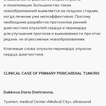
и локализации. Большинство таких
новообразований выявляется на поздних стадиях,
когда лечение уже малоэффективно. Поэтому
необходима разработка протоколов ранней
диагностики опухолей сердца и перикарда
для улучшения прогноза и выживаемости при этих
редких, но агрессивных новообразованиях.
Ключевые слова: опухоли перикарда, опухоли
сердца, диагностика.
CLINICAL CASE OF PRIMARY PERICARDIAL TUMORS
Dubkova Daria Dmitrievna
.
Tyumen, medical Center «Medical City», ultrasound