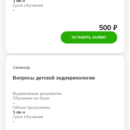
1 ак.ч
Срок обучения:
-
500 ₽
ОСТАВИТЬ ЗАЯВКУ
Семинар
Вопросы детской эндокринологии
Выдаваемые документы:
Обучение на базе:
-
Объем программы:
1 ак.ч
Срок обучения:
-