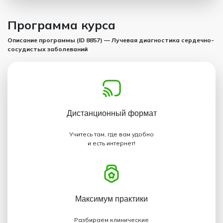
Программа курса
Описание программы (ID 8857) — Лучевая диагностика сердечно-
сосудистых заболеваний
Дистанционный
формат
Учитесь там, где вам удобно
и есть интернет!
Максимум
практики
Разбираем клинические