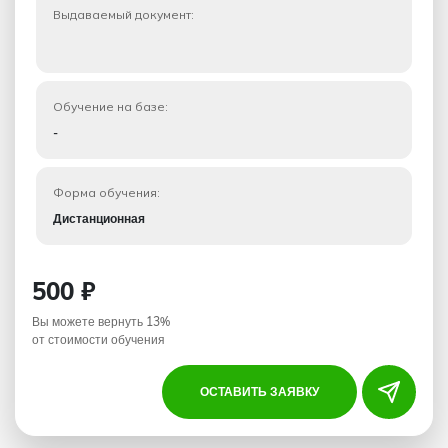
Выдаваемый документ:
Обучение на базе:
-
Форма обучения:
Дистанционная
500 ₽
Вы можете вернуть 13%
от стоимости обучения
ОСТАВИТЬ ЗАЯВКУ