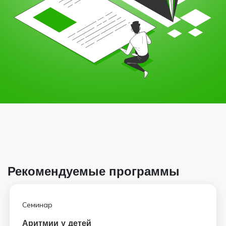
Рекомендуемые программы
Семинар
Аритмии у детей