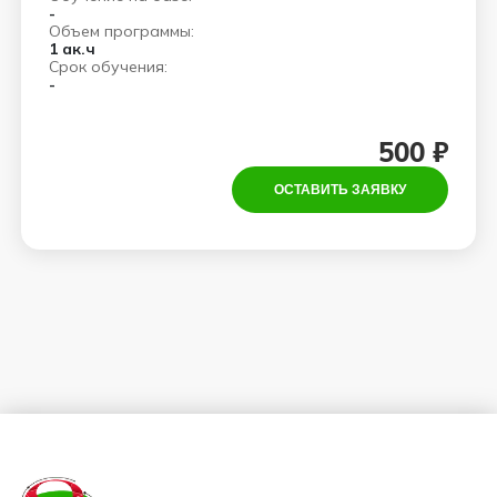
-
Объем программы:
1 ак.ч
Срок обучения:
-
500 ₽
ОСТАВИТЬ ЗАЯВКУ