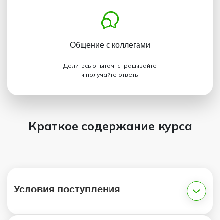
Общение с коллегами
Делитесь опытом, спрашивайте
и получайте ответы
Краткое содержание курса
Условия поступления