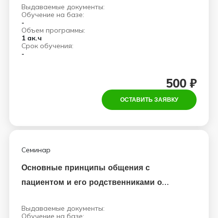
Выдаваемые документы:
Обучение на базе:
-
Объем программы:
1 ак.ч
Срок обучения:
-
500 ₽
ОСТАВИТЬ ЗАЯВКУ
Семинар
Основные принципы общения с
пациентом и его родственниками о
непростом диагнозе
Выдаваемые документы:
Обучение на базе: