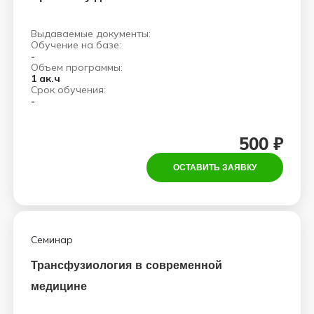
Выдаваемые документы:
Обучение на базе:
-
Объем программы:
1 ак.ч
Срок обучения:
-
500 ₽
ОСТАВИТЬ ЗАЯВКУ
Семинар
Трансфузиология в современной
медицине