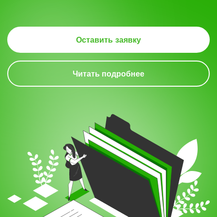
Оставить заявку
Читать подробнее