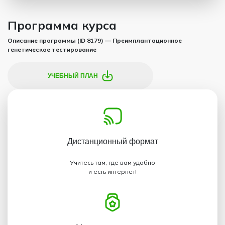
Программа курса
Описание программы (ID 8179) — Преимплантационное
генетическое тестирование
УЧЕБНЫЙ ПЛАН
Дистанционный
формат
Учитесь там, где вам удобно
и есть интернет!