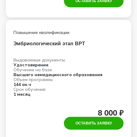
ОСТАВИТЬ ЗАЯВКУ
Повышение квалификации
Эмбриологический этап ВРТ
Выдаваемые документы:
Удостоверение
Обучение на базе:
Высшего немедицинского образования
Объем программы:
144 ак.ч
Срок обучения:
1 месяц
8 000 ₽
ОСТАВИТЬ ЗАЯВКУ