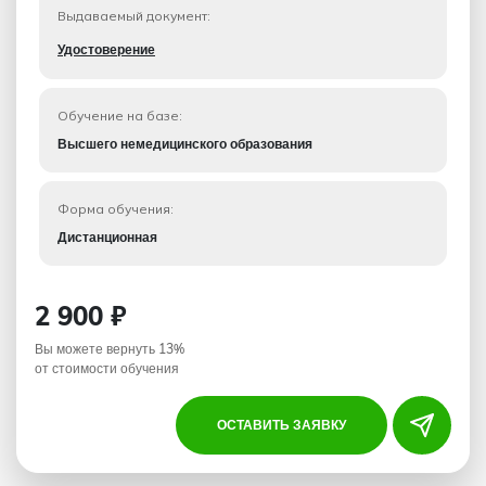
Выдаваемый документ:
Удостоверение
Обучение на базе:
Высшего немедицинского образования
Форма обучения:
Дистанционная
2 900 ₽
Вы можете вернуть 13%
от стоимости обучения
ОСТАВИТЬ ЗАЯВКУ