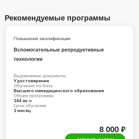
Рекомендуемые программы
Повышение квалификации
Вспомогательные репродуктивные
технологии
Выдаваемые документы:
Удостоверение
Обучение на базе:
Высшего немедицинского образования
Объем программы:
144 ак.ч
Срок обучения:
1 месяц
8 000 ₽