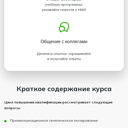
учебных программах,
узнавайте новости о НМО
Общение с коллегами
Делитесь опытом, спрашивайте
и получайте ответы
Краткое содержание курса
Цикл повышения квалификации рассматривает следующие
вопросы:
Преимплантационное генетическое тестирование