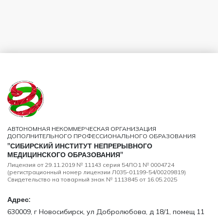
АВТОНОМНАЯ НЕКОММЕРЧЕСКАЯ ОРГАНИЗАЦИЯ
ДОПОЛНИТЕЛЬНОГО ПРОФЕССИОНАЛЬНОГО ОБРАЗОВАНИЯ
"СИБИРСКИЙ ИНСТИТУТ НЕПРЕРЫВНОГО
МЕДИЦИНСКОГО ОБРАЗОВАНИЯ"
Лицензия от 29.11.2019 № 11143 серия 54ЛО1 № 0004724
(регистрационный номер лицензии Л035-01199-54/00209819)
Свидетельство на товарный знак № 1113845 от 16.05.2025
Адрес:
630009, г Новосибирск, ул Добролюбова, д 18/1, помещ 11