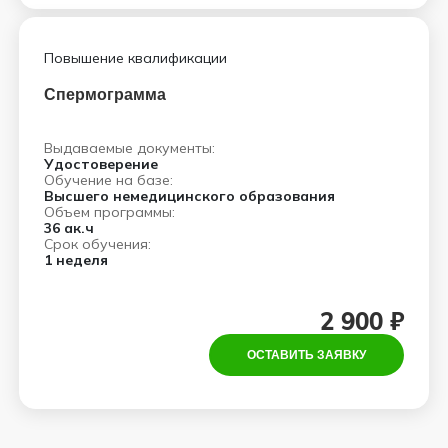
Повышение квалификации
Спермограмма
Выдаваемые документы:
Удостоверение
Обучение на базе:
Высшего немедицинского образования
Объем программы:
36 ак.ч
Срок обучения:
1 неделя
2 900 ₽
ОСТАВИТЬ ЗАЯВКУ