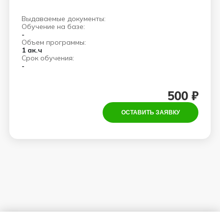
Выдаваемые документы:
Обучение на базе:
-
Объем программы:
1 ак.ч
Срок обучения:
-
500 ₽
ОСТАВИТЬ ЗАЯВКУ