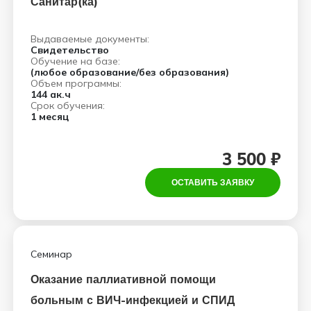
Санитар(ка)
Выдаваемые документы:
Свидетельство
Обучение на базе:
(любое образование/без образования)
Объем программы:
144 ак.ч
Срок обучения:
1 месяц
3 500 ₽
ОСТАВИТЬ ЗАЯВКУ
Семинар
Оказание паллиативной помощи
больным с ВИЧ-инфекцией и СПИД