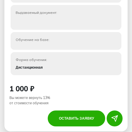
Выдаваемый документ:
Обучение на базе:
Форма обучения:
Дистанционная
1 000 ₽
Вы можете вернуть 13%
от стоимости обучения
ОСТАВИТЬ ЗАЯВКУ