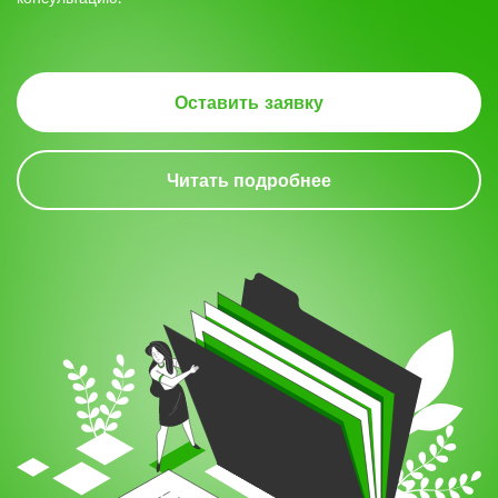
Оставить заявку
Читать подробнее