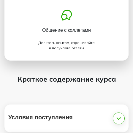
Общение с коллегами
Делитесь опытом, спрашивайте
и получайте ответы
Краткое содержание курса
Условия поступления