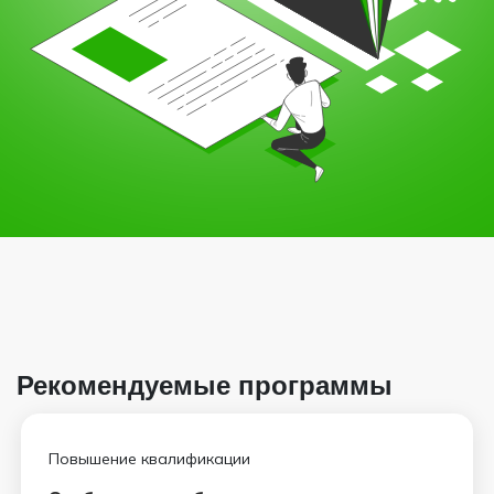
Рекомендуемые программы
Повышение квалификации