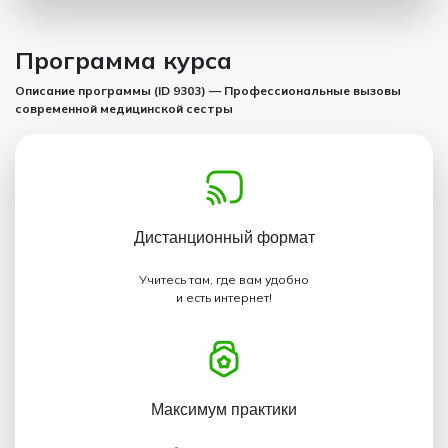
Программа курса
Описание программы (ID 9303) — Профессиональные вызовы
современной медицинской сестры
Дистанционный
формат
Учитесь там, где вам удобно
и есть интернет!
Максимум
практики