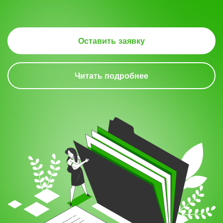
Оставить заявку
Читать подробнее