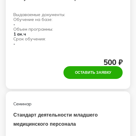
Выдаваемые документы:
Обучение на базе:
-
Объем программы:
1 ак.ч
Срок обучения:
-
500 ₽
ОСТАВИТЬ ЗАЯВКУ
Семинар
Стандарт деятельности младшего
медицинского персонала