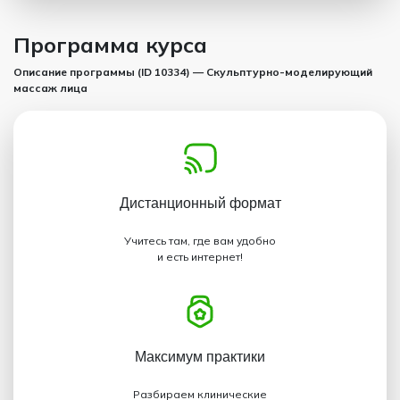
Программа курса
Описание программы (ID 10334) — Скульптурно-моделирующий
массаж лица
Дистанционный
формат
Учитесь там, где вам удобно
и есть интернет!
Максимум
практики
Разбираем клинические