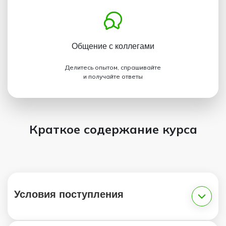
Общение с коллегами
Делитесь опытом, спрашивайте
и получайте ответы
Краткое содержание курса
Условия поступления