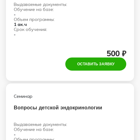
Выдаваемые документы:
Обучение на базе:
-
Объем программы:
1 ак.ч
Срок обучения:
-
500 ₽
ОСТАВИТЬ ЗАЯВКУ
Семинар
Вопросы детской эндокринологии
Выдаваемые документы:
Обучение на базе:
-
Объем программы: