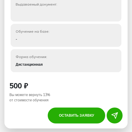
Выдаваемый документ:
Обучение на базе:
-
Форма обучения:
Дистанционная
500 ₽
Вы можете вернуть 13%
от стоимости обучения
ОСТАВИТЬ ЗАЯВКУ