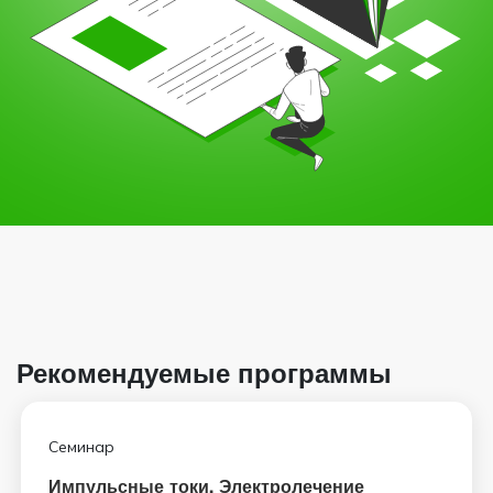
Рекомендуемые программы
Семинар
Импульсные токи. Электролечение