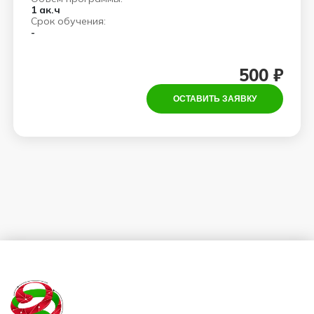
1 ак.ч
Срок обучения:
-
500 ₽
ОСТАВИТЬ ЗАЯВКУ