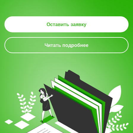
Оставить заявку
Читать подробнее