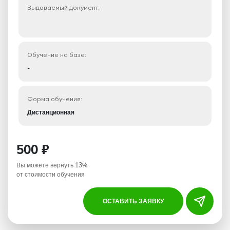
Выдаваемый документ:
Обучение на базе:
-
Форма обучения:
Дистанционная
500 ₽
Вы можете вернуть 13%
от стоимости обучения
ОСТАВИТЬ ЗАЯВКУ