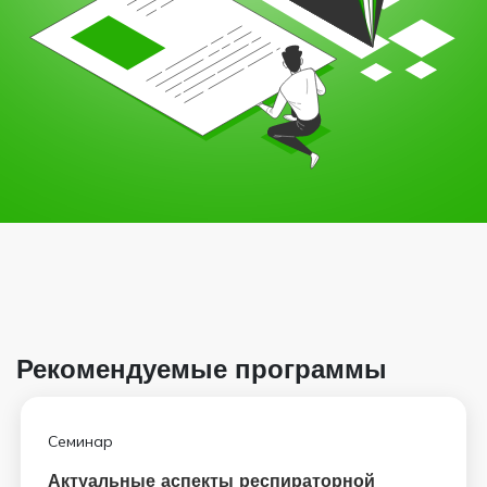
Рекомендуемые программы
Семинар
Актуальные аспекты респираторной