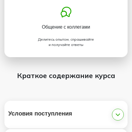
Общение с коллегами
Делитесь опытом, спрашивайте
и получайте ответы
Краткое содержание курса
Условия поступления