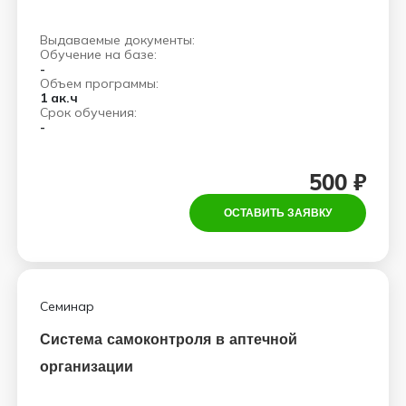
контроле
Выдаваемые документы:
Обучение на базе:
-
Объем программы:
1 ак.ч
Срок обучения:
-
500 ₽
ОСТАВИТЬ ЗАЯВКУ
Семинар
Система самоконтроля в аптечной
организации