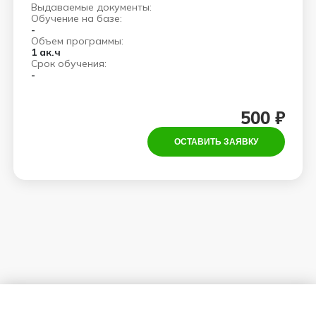
Выдаваемые документы:
Обучение на базе:
-
Объем программы:
1 ак.ч
Срок обучения:
-
500 ₽
ОСТАВИТЬ ЗАЯВКУ