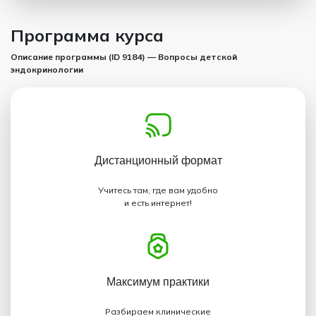
Программа курса
Описание программы (ID 9184) — Вопросы детской
эндокринологии
Дистанционный
формат
Учитесь там, где вам удобно
и есть интернет!
Максимум
практики
Разбираем клинические