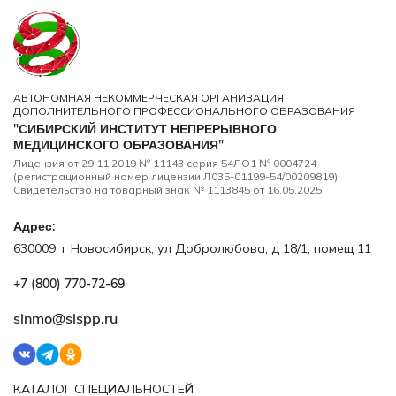
АВТОНОМНАЯ НЕКОММЕРЧЕСКАЯ ОРГАНИЗАЦИЯ
ДОПОЛНИТЕЛЬНОГО ПРОФЕССИОНАЛЬНОГО ОБРАЗОВАНИЯ
"СИБИРСКИЙ ИНСТИТУТ НЕПРЕРЫВНОГО
МЕДИЦИНСКОГО ОБРАЗОВАНИЯ"
Лицензия от 29.11.2019 № 11143 серия 54ЛО1 № 0004724
(регистрационный номер лицензии Л035-01199-54/00209819)
Свидетельство на товарный знак № 1113845 от 16.05.2025
Адрес:
630009, г Новосибирск, ул Добролюбова, д 18/1, помещ 11
+7 (800) 770‑72‑69
sinmo@sispp.ru
КАТАЛОГ СПЕЦИАЛЬНОСТЕЙ