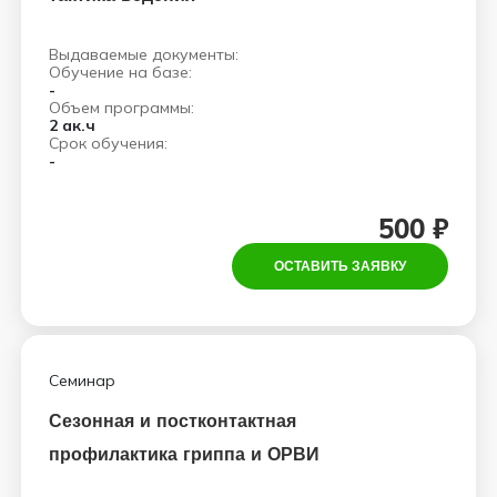
Выдаваемые документы:
Обучение на базе:
-
Объем программы:
2 ак.ч
Срок обучения:
-
500 ₽
ОСТАВИТЬ ЗАЯВКУ
Семинар
Сезонная и постконтактная
профилактика гриппа и ОРВИ