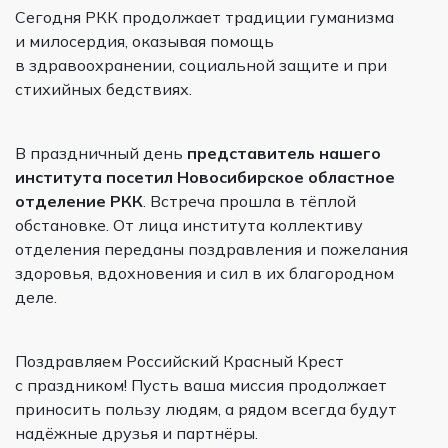
Сегодня РКК продолжает традиции гуманизма
и милосердия, оказывая помощь
в здравоохранении, социальной защите и при
стихийных бедствиях.
В праздничный день
представитель нашего
института посетил Новосибирское областное
отделение РКК
. Встреча прошла в тёплой
обстановке. От лица института коллективу
отделения переданы поздравления и пожелания
здоровья, вдохновения и сил в их благородном
деле.
Поздравляем Российский Красный Крест
с праздником! Пусть ваша миссия продолжает
приносить пользу людям, а рядом всегда будут
надёжные друзья и партнёры.