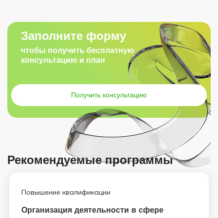
Заполните форму
чтобы получить бесплатную
консультацию и план
Получить консультацию
Рекомендуемые программы
Повышение квалификации
Организация деятельности в сфере