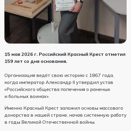
15 мая 2026 г. Российский Красный Крест отметил
159 лет со дня основания.
Организация ведёт свою историю с 1867 года,
когда император Александр II утвердил устав
«Российского общества попечения о раненых
и больных воинах».
Именно Красный Крест заложил основы массового
донорства в нашей стране, начав системную работу
в годы Великой Отечественной войны.