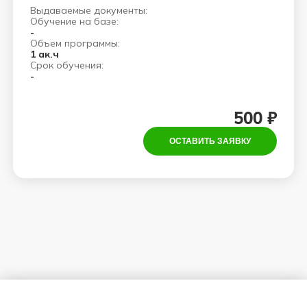
Выдаваемые документы:
Обучение на базе:
-
Объем программы:
1 ак.ч
Срок обучения:
-
500 ₽
ОСТАВИТЬ ЗАЯВКУ