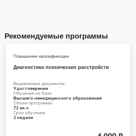
Рекомендуемые программы
Повышение квалификации
Диагностика психических расстройств
Выдаваемые документы:
Удостоверение
Обучение на базе:
Высшего немедицинского образования
Объем программы:
72 ак.ч
Срок обучения:
2 недели