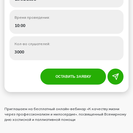
Время проведения:
10:00
Кол-во слушателей:
3000
ОСТАВИТЬ ЗАЯВКУ
Приглашаем на бесплатный онлайн-вебинар «К качеству жизни
через профессионализм и милосердие», посвященный Всемирному
дню хосписной и паллиативной помощи