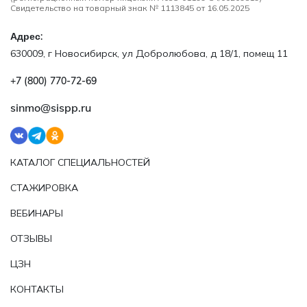
Свидетельство на товарный знак № 1113845 от 16.05.2025
Адрес:
630009, г Новосибирск, ул Добролюбова, д 18/1, помещ 11
+7 (800) 770‑72‑69
sinmo@sispp.ru
КАТАЛОГ СПЕЦИАЛЬНОСТЕЙ
СТАЖИРОВКА
ВЕБИНАРЫ
ОТЗЫВЫ
ЦЗН
КОНТАКТЫ