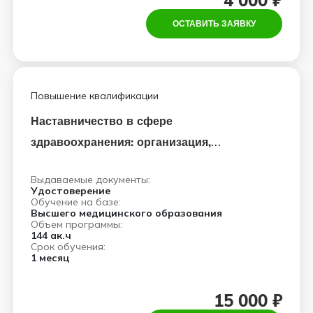
4 000 ₽
ОСТАВИТЬ ЗАЯВКУ
Повышение квалификации
Наставничество в сфере
здравоохранения: организация,
управление и педагогические аспекты
Выдаваемые документы:
Удостоверение
Обучение на базе:
Высшего медицинского образования
Объем программы:
144 ак.ч
Срок обучения:
1 месяц
15 000 ₽